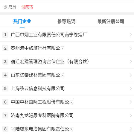
成员：
何成铭
热门企业
推荐热词
最新注册公司
广西中烟工业有限责任公司南宁卷烟厂
1
泰州港中旅旅行社有限公司
2
宿迁宏建管理咨询合伙企业（有限合伙）
3
山东亿泰建材集团有限公司
4
上海移云信息科技有限公司
5
中国中材国际工程股份有限公司
6
济南九龙泌尿专科医院有限公司
7
平陆虞东电冶集团有限责任公司
8