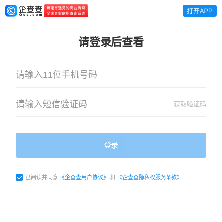
请登录后查看
获取验证码
登录
已阅读并同意
《企查查用户协议》
和
《企查查隐私权服务条款》