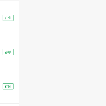
在业
存续
存续