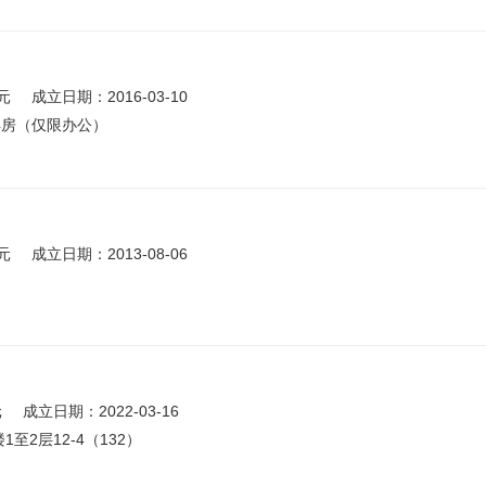
元
成立日期：2016-03-10
4房（仅限办公）
元
成立日期：2013-08-06
元
成立日期：2022-03-16
至2层12-4（132）