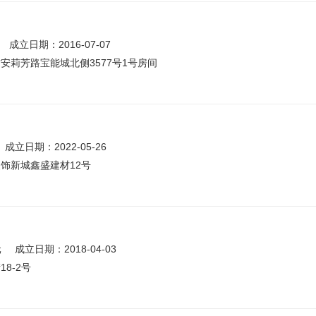
成立日期：2016-07-07
莉芳路宝能城北侧3577号1号房间
成立日期：2022-05-26
饰新城鑫盛建材12号
元
成立日期：2018-04-03
8-2号