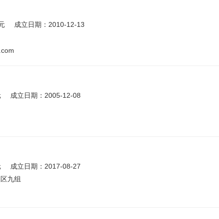
元
成立日期：2010-12-13
.com
元
成立日期：2005-12-08
元
成立日期：2017-08-27
社区九组