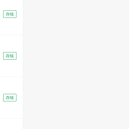
存续
存续
存续