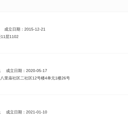
成立日期：2015-12-21
1层1102
元
成立日期：2020-05-17
里庙社区二社区12号楼4单元1楼26号
元
成立日期：2021-01-10