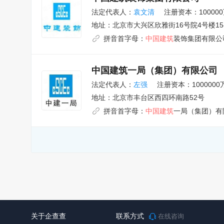
法定代表人：
袁文清
注册资本：10000
地址：
北京市大兴区欣雅街16号院4号楼15-
拼音首字母：
中国建筑
装饰集团有限公
中国建筑一局（集团）有限公司
法定代表人：
左强
注册资本：1000000
地址：
北京市丰台区西四环南路52号
拼音首字母：
中国建筑
一局（集团）有
关于企查查
联系方式
在线咨询