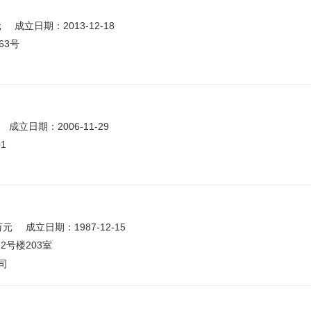
元
成立日期：2013-12-18
63号
成立日期：2006-11-29
1
万元
成立日期：1987-12-15
号楼203室
司