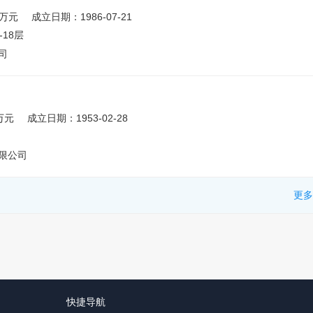
0万元
成立日期：1986-07-21
18层
司
万元
成立日期：1953-02-28
限公司
更多
快捷导航