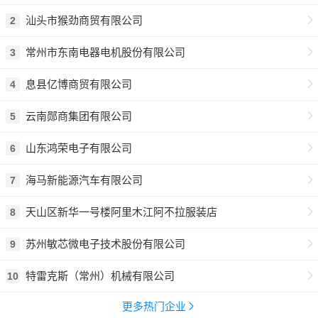
汕头市猴劲商贸有限公司
2
常州市东南电器电机股份有限公司
3
息县亿博商贸有限公司
4
云南郧商集团有限公司
5
山东鸿荣电子有限公司
6
海马新能源汽车有限公司
7
天山区新华一号楼阿里木江阿不拉服装店
8
苏州敏芯微电子技术股份有限公司
9
特雷克斯（常州）机械有限公司
10
更多热门企业