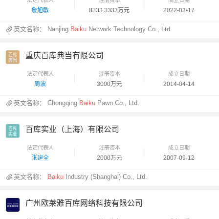
詹旭敏
8333.3333万元
2022-03-17
英文名称：
Nanjing
Baiku
Network Technology Co., Ltd.
重庆百库典当有限公司
百库

典当
法定代表人
注册资本
成立日期
周波
3000万元
2014-04-14
英文名称：
Chongqing
Baiku
Pawn Co., Ltd.
百库实业（上海）有限公司
百库

实业
法定代表人
注册资本
成立日期
张建全
2000万元
2007-09-12
英文名称：
Baiku
Industry (Shanghai) Co., Ltd.
广州欧莱雅百库网络科技有限公司