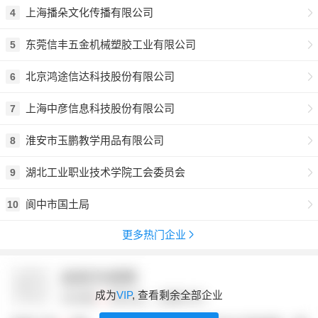
上海播朵文化传播有限公司
4
东莞信丰五金机械塑胶工业有限公司
5
北京鸿途信达科技股份有限公司
6
上海中彦信息科技股份有限公司
7
淮安市玉鹏教学用品有限公司
8
湖北工业职业技术学院工会委员会
9
阆中市国土局
10
更多热门企业
成为
VIP
, 查看剩余全部企业