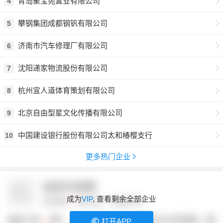
青岛聚宝苑置业有限公司
4
攀钢集团成都钢钒有限公司
5
济南市汽车修理厂有限公司
6
沈阳递家物流股份有限公司
7
杭州宜人道体育策划有限公司
8
北京自由型星文化传播有限公司
9
中国建设银行股份有限公司太和椿樱支行
10
更多热门企业
成为
VIP
, 查看剩余全部企业
打开APP