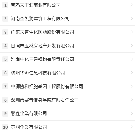
宝鸡天下汇商业有限公司
1
河南圣凯润建筑工程有限公司
2
广东天普生化医药股份有限公司
3
日照市玉林房地产开发有限公司
4
淮南中化三建钢构有限责任公司
5
杭州华海信息科技有限公司
6
中源协和细胞基因工程股份有限公司
7
深圳市赛普健身学院有限责任公司
8
馨鑫企業有限公司
9
亮羽企業有限公司
10