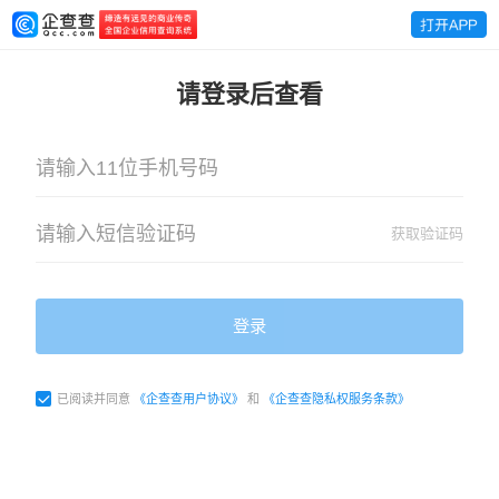
请登录后查看
获取验证码
登录
已阅读并同意
《企查查用户协议》
和
《企查查隐私权服务条款》