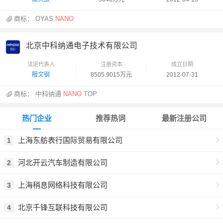
商标：
OYAS
NANO
北京中科纳通电子技术有限公司
法定代表人
注册资本
成立日期
殷文钢
8505.9015万元
2012-07-31
商标：
中科纳通
NANO
TOP
热门企业
推荐热词
最新注册公司
上海东舫表行国际贸易有限公司
1
河北开云汽车制造有限公司
2
上海稍息网络科技有限公司
3
北京千锋互联科技有限公司
4