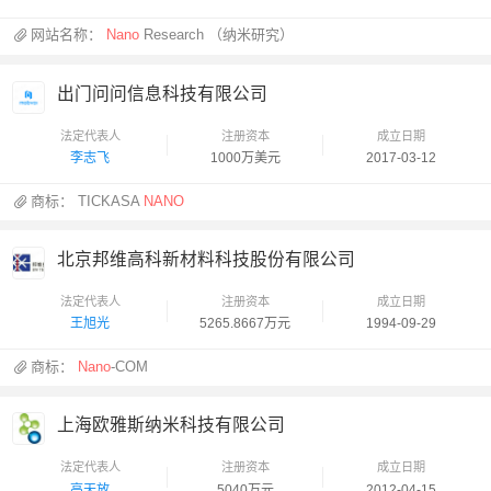
网站名称：
Nano
Research （纳米研究）
出门问问信息科技有限公司
法定代表人
注册资本
成立日期
李志飞
1000万美元
2017-03-12
商标：
TICKASA
NANO
北京邦维高科新材料科技股份有限公司
法定代表人
注册资本
成立日期
王旭光
5265.8667万元
1994-09-29
商标：
Nano
-COM
上海欧雅斯纳米科技有限公司
法定代表人
注册资本
成立日期
高天放
5040万元
2012-04-15