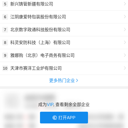
新兴铸管新疆有限公司
5
江阴康爱特包装股份有限公司
6
北京数字政通科技股份有限公司
7
科灵安防科技（上海）有限公司
8
雅娜购（北京）电子商务有限公司
9
天津市赛洋工业炉有限公司
10
更多热门企业
成为
VIP
, 查看剩余全部企业
打开APP