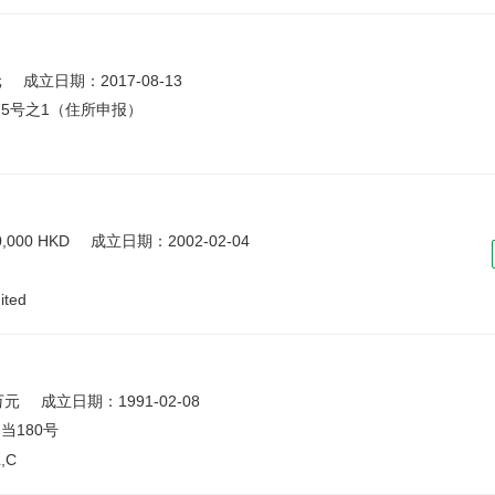
元
成立日期：2017-08-13
5号之1（住所申报）
000 HKD
成立日期：2002-02-04
ited
万元
成立日期：1991-02-08
当180号
,C