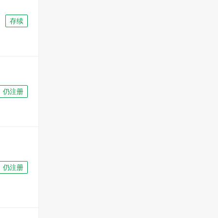
存续
仍注册
仍注册