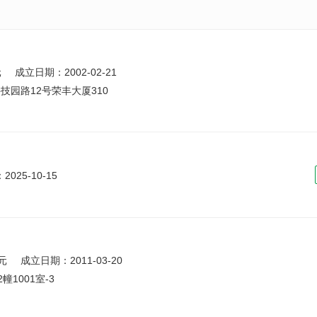
元
成立日期：2002-02-21
园路12号荣丰大厦310
025-10-15
元
成立日期：2011-03-20
1001室-3