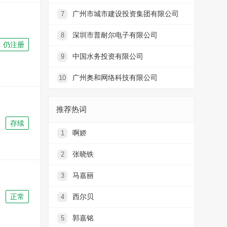
广州市城市建设投资集团有限公司
7
深圳市普耐尔电子有限公司
8
仍注册
中国水务投资有限公司
9
广州奥和网络科技有限公司
10
推荐热词
存续
啊娇
1
张晓铁
2
马嘉丽
3
正常
西尔贝
4
郭嘉铭
5