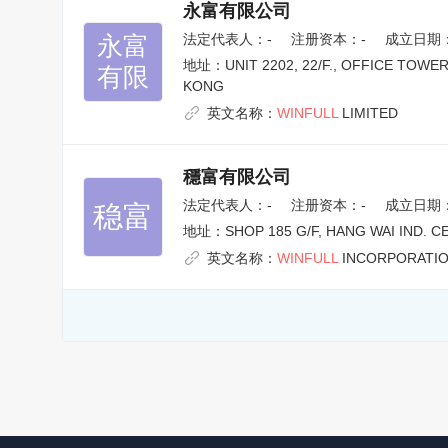
永富有限公司
永富

法定代表人：
-
注册资本：-
成立日期：1
地址：
UNIT 2202, 22/F., OFFICE TO
有限
KONG
英文名称：
WINFULL
LIMITED
穩富有限公司
法定代表人：
-
注册资本：-
成立日期：2
稳富
地址：
SHOP 185 G/F, HANG WAI IND. C
英文名称：
WINFULL
INCORPORATIO