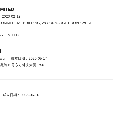
MITED
023-02-12
 COMMERCIAL BUILDING, 28 CONNAUGHT ROAD WEST,
Y LIMITED
司
美元
成立日期：2020-05-17
路16号东方科技大厦1750
成立日期：2003-06-16