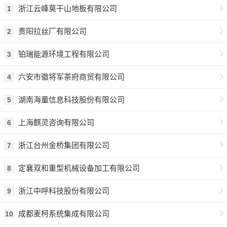
浙江云峰莫干山地板有限公司
1
贵阳拉丝厂有限公司
2
铂瑞能源环境工程有限公司
3
六安市徽将军茶府商贸有限公司
4
湖南海量信息科技股份有限公司
5
上海麒灵咨询有限公司
6
浙江台州金桥集团有限公司
7
定襄双和重型机械设备加工有限公司
8
浙江中呼科技股份有限公司
9
成都麦柯系统集成有限公司
10