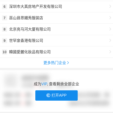
深圳市大真房地产开发有限公司
6
巫山县思媚秀服装店
7
北京亮马河大厦有限公司
8
世罕泉香港有限公司
9
韓國愛麗化妝品有限公司
10
更多热门企业
成为
VIP
, 查看剩余全部企业
打开APP