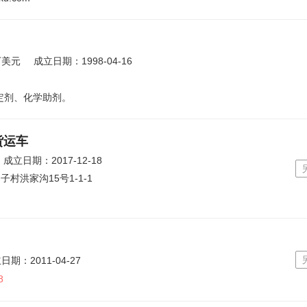
万美元
成立日期：1998-04-16
定剂、化学助剂。
货运车
成立日期：2017-12-18
洪家沟15号1-1-1
日期：2011-04-27
8