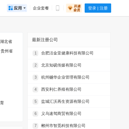
应用
企业套餐
登录 | 注册
最新注册公司
湖北省
贵州省
合肥洁金亚健康科技有限公司
1
北京知砚传媒有限公司
2
杭州樾华企业管理有限公司
3
西安利仁养殖有限公司
4
盐城汇沃再生资源有限公司
5
育
义乌速驾商贸有限公司
6
郴州市智觅科技有限公司
7