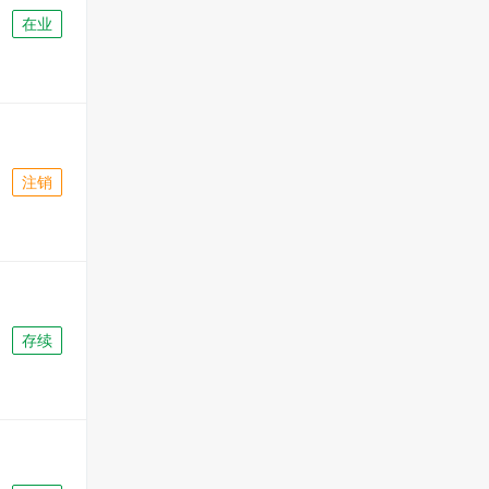
在业
注销
存续