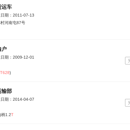
货运车
日期：2011-07-13
村河南屯87号
输户
日期：2009-12-01
T628
)
运输部
日期：2014-04-07
)柄1.2
T