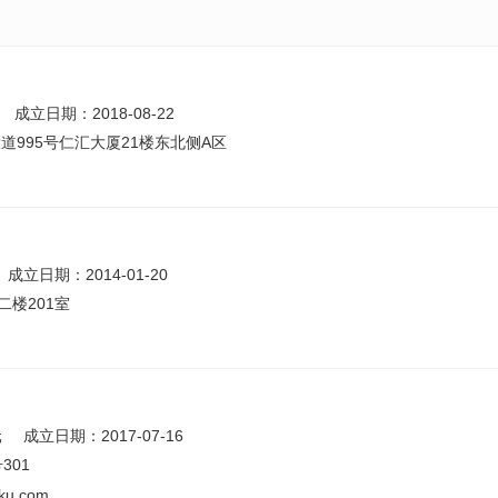
成立日期：2018-08-22
995号仁汇大厦21楼东北侧A区
成立日期：2014-01-20
二楼201室
元
成立日期：2017-07-16
301
ku.com