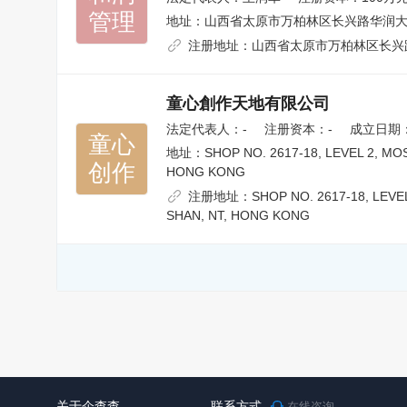
管理
地址：
山西省太原市万柏林区长兴路华润
注册地址：
山西省太原市万柏林区长兴
童心創作天地有限公司
法定代表人：
-
注册资本：-
成立日期：2
童心

地址：
SHOP NO. 2617-18, LEVEL 2, MO
创作
HONG KONG
注册地址：
SHOP NO. 2617-18, LEVE
SHAN, NT, HONG KONG
关于企查查
联系方式
在线咨询