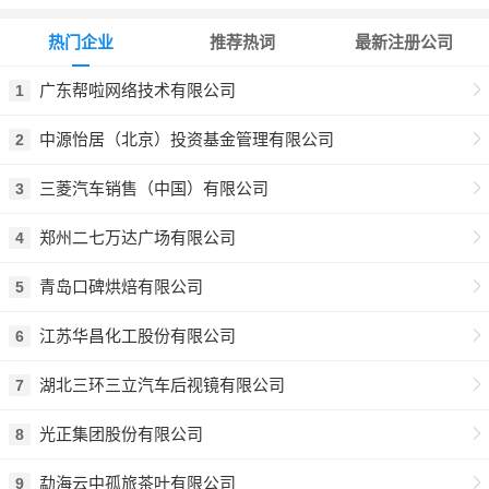
热门企业
推荐热词
最新注册公司
广东帮啦网络技术有限公司
1
中源怡居（北京）投资基金管理有限公司
2
三菱汽车销售（中国）有限公司
3
郑州二七万达广场有限公司
4
青岛口碑烘焙有限公司
5
江苏华昌化工股份有限公司
6
湖北三环三立汽车后视镜有限公司
7
光正集团股份有限公司
8
勐海云中孤旅茶叶有限公司
9