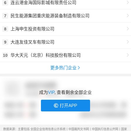
连云港金海国际影城有限责任公司
6
民生能源集团重庆能源装备制造有限公司
7
上海申生投资有限公司
8
大连友佳叉车有限公司
9
华大天元（北京）科技股份有限公司
10
更多热门企业
成为
VIP
, 查看剩余全部企业
打开APP
数据来源：主要包括 全国企业信用信息公示系统丨中国裁判文书网丨中国执行信息公开网丨国家