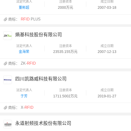
法定代表人
注册资本
成立日期
董彬超
2000万元
2007-03-18
商标：
RFID
PLUS
熵基科技股份有限公司
法定代表人
注册资本
成立日期
金海荣
23535.155万元
2007-12-13
商标：
ZK-
RFID
四川凯路威科技有限公司
法定代表人
注册资本
成立日期
于芳
1711.5002万元
2019-01-27
商标：
X-
RFID
永道射频技术股份有限公司