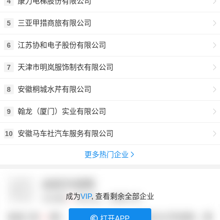
康力电梯股份有限公司
4
三亚甲措商旅有限公司
5
江苏协和电子股份有限公司
6
天津市明岚服饰制衣有限公司
7
安徽桐城水芹有限公司
8
翰龙（厦门）实业有限公司
9
安徽马车社汽车服务有限公司
10
更多热门企业
成为
VIP
, 查看剩余全部企业
打开APP