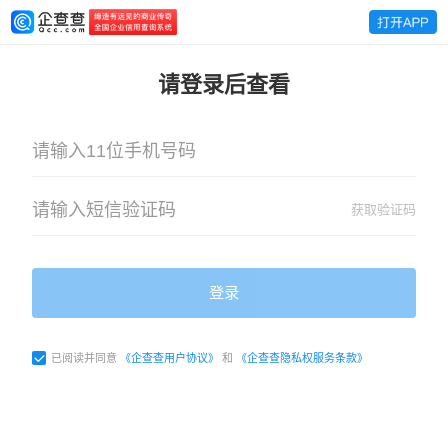
请登录后查看
获取验证码
登录
已阅读并同意
《企查查用户协议》
和
《企查查隐私权服务条款》