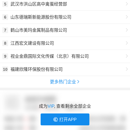
武汉市洪山区高中禽蛋经营部
5
山东德瑞斯新能源股份有限公司
6
鹤山市美玛金属制品有限公司
7
江西宏文建设有限公司
8
视业金鼎国际文化传媒（北京）有限公司
9
福建欣隆环保股份有限公司
10
更多热门企业
成为
VIP
, 查看剩余全部企业
打开APP